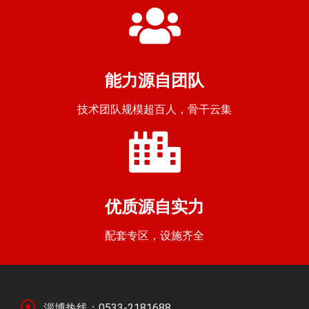
能力源自团队
技术团队规模超百人，骨干云集
优质源自实力
配套专区，设施齐全
淄博热线：0533-2181688