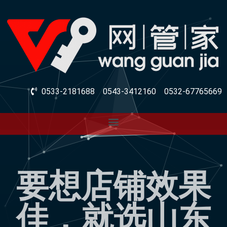
0533-2181688
0543-3412160
0532-67765669
要想店铺效果
佳，就选山东