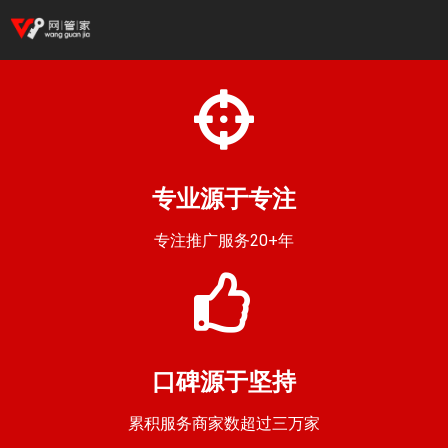
专业源于专注
专注推广服务20+年
口碑源于坚持
累积服务商家数超过三万家