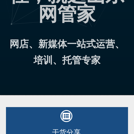
网管家
网店、新媒体一站式运营、
培训、托管专家
干货分享