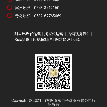
滨州热线：0543-3412160
青岛热线：0532-67765669
阿里巴巴代运营
|
淘宝代运营
| 店铺视觉设计 |
商品摄影 | 短视频制作 | 网站建设 | GEO
Copyright © 2021 山东网管家电子商务有限公司版
权所有