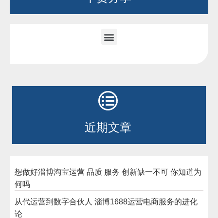
近期文章
想做好淄博淘宝运营 品质 服务 创新缺一不可 你知道为
何吗
从代运营到数字合伙人 淄博1688运营电商服务的进化
论