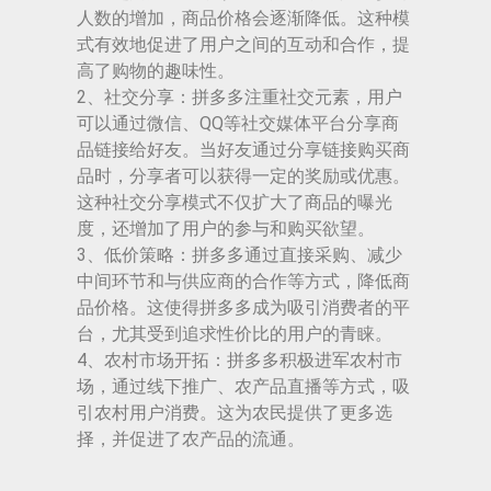
人数的增加，商品价格会逐渐降低。这种模
式有效地促进了用户之间的互动和合作，提
高了购物的趣味性。
2、社交分享：拼多多注重社交元素，用户
可以通过微信、QQ等社交媒体平台分享商
品链接给好友。当好友通过分享链接购买商
品时，分享者可以获得一定的奖励或优惠。
这种社交分享模式不仅扩大了商品的曝光
度，还增加了用户的参与和购买欲望。
3、低价策略：拼多多通过直接采购、减少
中间环节和与供应商的合作等方式，降低商
品价格。这使得拼多多成为吸引消费者的平
台，尤其受到追求性价比的用户的青睐。
4、农村市场开拓：拼多多积极进军农村市
场，通过线下推广、农产品直播等方式，吸
引农村用户消费。这为农民提供了更多选
择，并促进了农产品的流通。