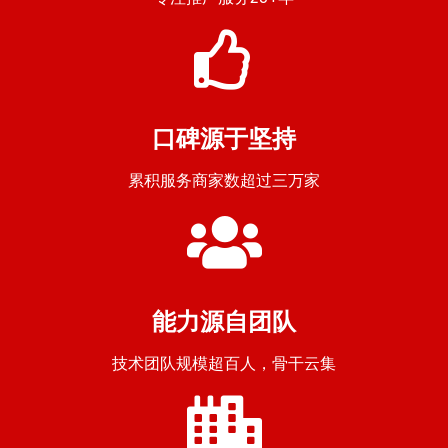
口碑源于坚持
累积服务商家数超过三万家
能力源自团队
技术团队规模超百人，骨干云集