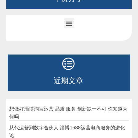
近期文章
想做好淄博淘宝运营 品质 服务 创新缺一不可 你知道为
何吗
从代运营到数字合伙人 淄博1688运营电商服务的进化
论