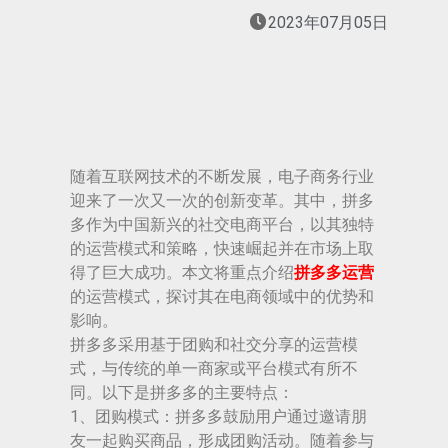
2023年07月05日
随着互联网技术的不断发展，电子商务行业
迎来了一次又一次的创新变革。其中，拼多
多作为中国新兴的社交电商平台，以其独特
的运营模式和策略，快速崛起并在市场上取
得了巨大成功。本文将重点介绍
拼多多运营
的运营模式，探讨其在电商领域中的优势和
影响。
拼多多采用基于团购和社交分享的运营模
式，与传统的单一商家或平台模式有所不
同。以下是拼多多的主要特点：
1、团购模式：拼多多鼓励用户通过邀请朋
友一起购买商品，形成团购活动。随着参与