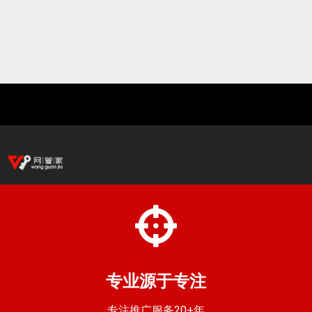
专业源于专注
专注推广服务20+年