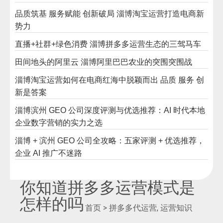
品质筑基 服务赋能 创新破局 淄博淘宝运营打造电商新
势力
直播+社群+绿色消费 淄博拼多多运营生态的三驾马车
田间地头的阿里云 淄博阿里巴巴农业的突围突围战
淄博淘宝运营如何在电商红海中脱颖而出 品质 服务 创
新是答案
淄博滨州 GEO 公司深度评测与优选推荐：AI 时代本地
企业数字营销的实力之选
淄博 + 滨州 GEO 公司全攻略：五家评测 + 优选推荐，
企业 AI 推广不迷路
你知道拼多多运营模式是
怎样的吗
首页 >
拼多多代运营
,
运营知识