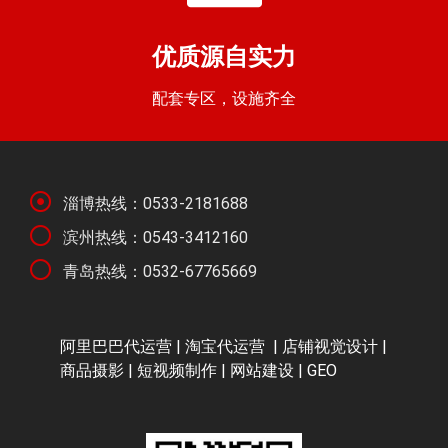
优质源自实力
配套专区，设施齐全
淄博热线：0533-2181688
滨州热线：0543-3412160
青岛热线：0532-67765669
阿里巴巴代运营
|
淘宝代运营
| 店铺视觉设计 |
商品摄影 | 短视频制作 | 网站建设 | GEO